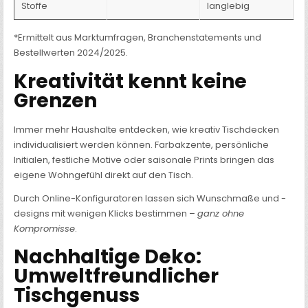
Stoffe
langlebig
*Ermittelt aus Marktumfragen, Branchenstatements und
Bestellwerten 2024/2025.
Kreativität kennt keine
Grenzen
Immer mehr Haushalte entdecken, wie kreativ Tischdecken
individualisiert werden können. Farbakzente, persönliche
Initialen, festliche Motive oder saisonale Prints bringen das
eigene Wohngefühl direkt auf den Tisch.
Durch Online-Konfiguratoren lassen sich Wunschmaße und -
designs mit wenigen Klicks bestimmen –
ganz ohne
Kompromisse
.
Nachhaltige Deko:
Umweltfreundlicher
Tischgenuss