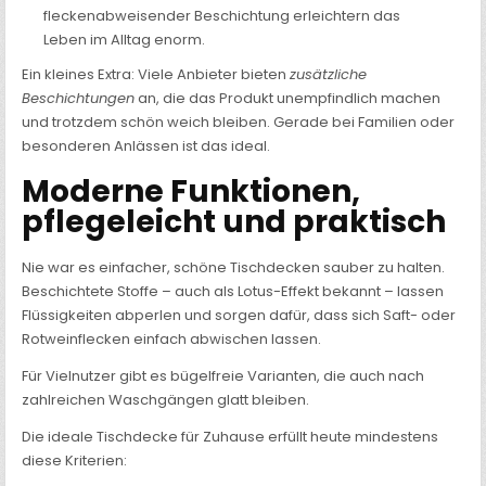
fleckenabweisender Beschichtung erleichtern das
Leben im Alltag enorm.
Ein kleines Extra: Viele Anbieter bieten
zusätzliche
Beschichtungen
an, die das Produkt unempfindlich machen
und trotzdem schön weich bleiben. Gerade bei Familien oder
besonderen Anlässen ist das ideal.
Moderne Funktionen,
pflegeleicht und praktisch
Nie war es einfacher, schöne Tischdecken sauber zu halten.
Beschichtete Stoffe – auch als Lotus-Effekt bekannt – lassen
Flüssigkeiten abperlen und sorgen dafür, dass sich Saft- oder
Rotweinflecken einfach abwischen lassen.
Für Vielnutzer gibt es bügelfreie Varianten, die auch nach
zahlreichen Waschgängen glatt bleiben.
Die ideale Tischdecke für Zuhause erfüllt heute mindestens
diese Kriterien: