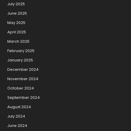
July 2025
June 2025
May 2025
April 2025
March 2025
February 2025
January 2025
December 2024
November 2024
October 2024
September 2024
August 2024
July 2024
June 2024