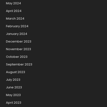
May 2024
April 2024
March 2024
February 2024
January 2024
December 2023
November 2023
October 2023
September 2023
August 2023
July 2023
June 2023
May 2023
April 2023