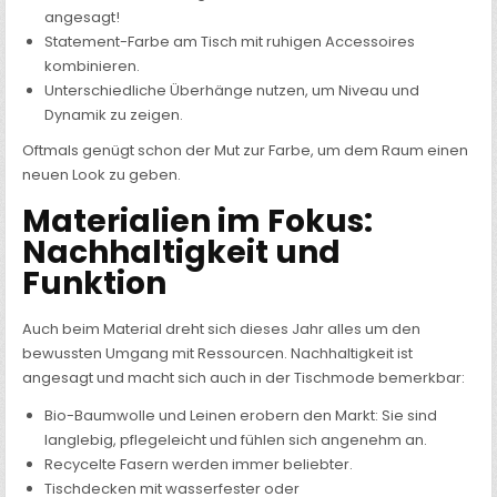
angesagt!
Statement-Farbe am Tisch mit ruhigen Accessoires
kombinieren.
Unterschiedliche Überhänge nutzen, um Niveau und
Dynamik zu zeigen.
Oftmals genügt schon der Mut zur Farbe, um dem Raum einen
neuen Look zu geben.
Materialien im Fokus:
Nachhaltigkeit und
Funktion
Auch beim Material dreht sich dieses Jahr alles um den
bewussten Umgang mit Ressourcen. Nachhaltigkeit ist
angesagt und macht sich auch in der Tischmode bemerkbar:
Bio-Baumwolle und Leinen erobern den Markt: Sie sind
langlebig, pflegeleicht und fühlen sich angenehm an.
Recycelte Fasern werden immer beliebter.
Tischdecken mit wasserfester oder