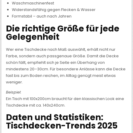
Waschmaschinenfest
Widerstandsfähig gegen Flecken & Wasser
Formstabil – auch nach Jahren
Die richtige Größe für jede
Gelegenheit
Wer eine Tischdecke nach Maß auswählt, erhält nicht nur
Farbe, sondern auch passgenaue Größe. Damit die Decke
schön fällt, empfiehlt sich je Seite ein Überhang von
mindestens 20–30cm. Für besondere Anlässe kann die Decke
fast bis zum Boden reichen, im Alltag genügt meist etwas
weniger.
Beispiel:
Ein Tisch mit 100x200cm braucht für den klassischen Look eine
Tischdecke mit ca. 140x240cm.
Daten und Statistiken:
Tischdecken-Trends 2025