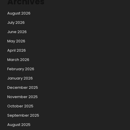
Archives
August 2026
July 2026
June 2026
May 2026
April 2026
March 2026
February 2026
January 2026
December 2025
November 2025
October 2025
September 2025
August 2025