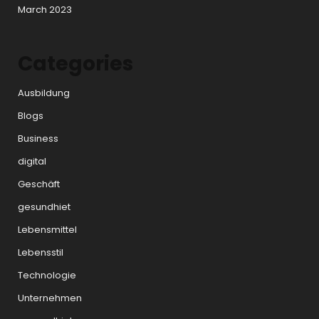
March 2023
Categories
Ausbildung
Blogs
Business
digital
Geschäft
gesundhiet
Lebensmittel
Lebensstil
Technologie
Unternehmen