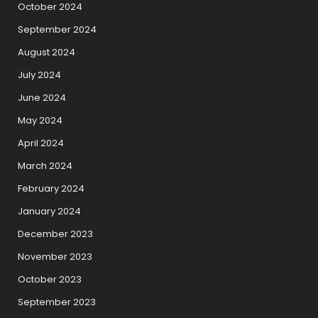
October 2024
September 2024
August 2024
July 2024
June 2024
May 2024
April 2024
March 2024
February 2024
January 2024
December 2023
November 2023
October 2023
September 2023