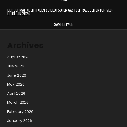
DER ULTIMATIVE LEITFADEN ZU DEUTSCHEN GASTBEITRAGSSEITEN FÜR SEO-
ERFOLG IN 2024
SAMPLE PAGE
Archives
August 2026
July 2026
June 2026
May 2026
April 2026
March 2026
February 2026
January 2026