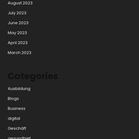
August 2023
July 2023
June 2023
May 2023
April 2023
March 2023
Categories
Ausbildung
Blogs
Business
digital
Geschäft
gesundhiet