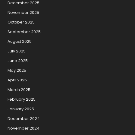
December 2025
November 2025
October 2025
September 2025
August 2025
July 2025
June 2025
May 2025
April 2025
March 2025
February 2025
January 2025
December 2024
November 2024