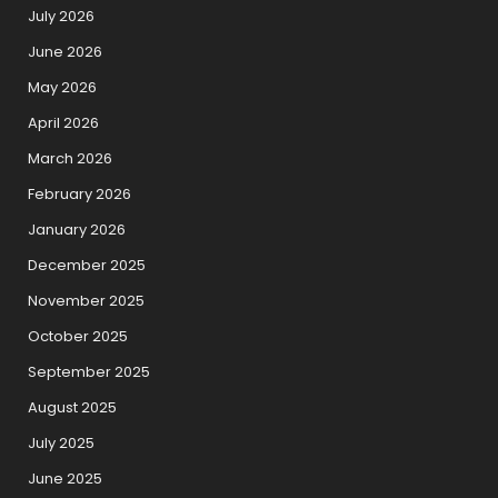
July 2026
June 2026
May 2026
April 2026
March 2026
February 2026
January 2026
December 2025
November 2025
October 2025
September 2025
August 2025
July 2025
June 2025