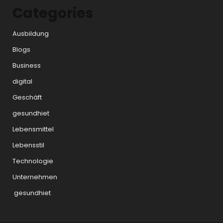
Categories
Ausbildung
Blogs
Business
digital
Geschäft
gesundhiet
Lebensmittel
Lebensstil
Technologie
Unternehmen
gesundhiet