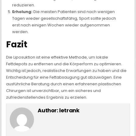
reduzieren.
Erholung:
Die meisten Patienten sind nach wenigen
Tagen wieder gesellschaftsfähig, Sport sollte jedoch
erst nach einigen Wochen wieder aufgenommen
werden.
Fazit
Die Liposuktion ist eine effektive Methode, um lokale
Fettdepots zu entfernen und die Körperform zu optimieren.
Wichtig ist jedoch, realistische Erwartungen zu haben und die
Entscheidung für eine Fettabsaugung gut abzuwägen. Eine
ausführliche Beratung durch einen erfahrenen plastischen
Chirurgen ist unverzichtbar, um ein sicheres und
zufriedenstellendes Ergebnis zu erzielen.
Author:
letrank