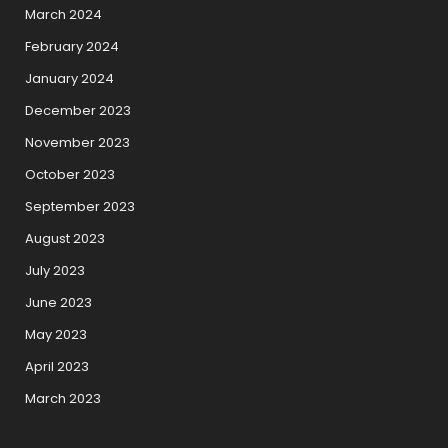
March 2024
February 2024
January 2024
December 2023
November 2023
October 2023
September 2023
August 2023
July 2023
June 2023
May 2023
April 2023
March 2023