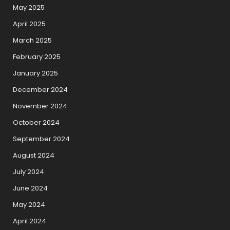
May 2025
April 2025
March 2025
February 2025
January 2025
December 2024
November 2024
October 2024
September 2024
August 2024
July 2024
June 2024
May 2024
April 2024