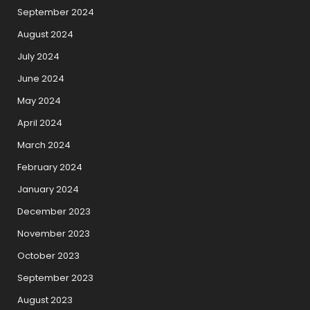
September 2024
August 2024
July 2024
June 2024
May 2024
April 2024
March 2024
February 2024
January 2024
December 2023
November 2023
October 2023
September 2023
August 2023