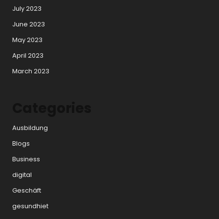
July 2023
June 2023
May 2023
April 2023
March 2023
Categories
Ausbildung
Blogs
Business
digital
Geschäft
gesundhiet