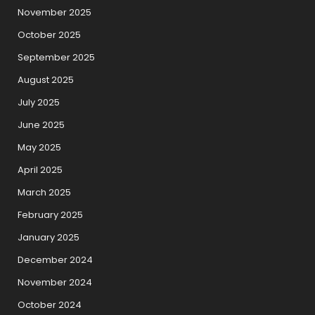
November 2025
October 2025
September 2025
August 2025
July 2025
June 2025
May 2025
April 2025
March 2025
February 2025
January 2025
December 2024
November 2024
October 2024