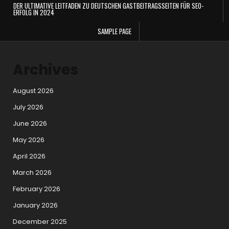
DER ULTIMATIVE LEITFADEN ZU DEUTSCHEN GASTBEITRAGSSEITEN FÜR SEO-
ERFOLG IN 2024
SAMPLE PAGE
Archives
August 2026
July 2026
June 2026
May 2026
April 2026
March 2026
February 2026
January 2026
December 2025