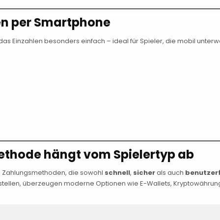
en per Smartphone
s Einzahlen besonders einfach – ideal für Spieler, die mobil unterw
g
methode hängt vom Spielertyp ab
an Zahlungsmethoden, die sowohl
schnell
,
sicher
als auch
benutzerf
tellen, überzeugen moderne Optionen wie E-Wallets, Kryptowährung