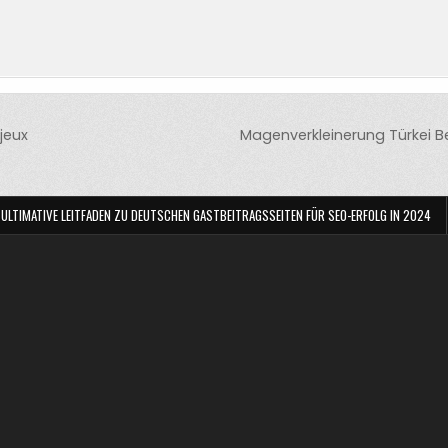
jeux
Magenverkleinerung Türkei B
 ULTIMATIVE LEITFADEN ZU DEUTSCHEN GASTBEITRAGSSEITEN FÜR SEO-ERFOLG IN 2024