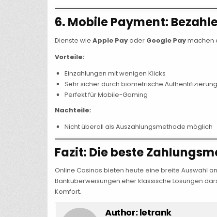
6. Mobile Payment: Bezahl
Dienste wie
Apple Pay
oder
Google Pay
machen da
Vorteile:
Einzahlungen mit wenigen Klicks
Sehr sicher durch biometrische Authentifizierun
Perfekt für Mobile-Gaming
Nachteile:
Nicht überall als Auszahlungsmethode möglich
Fazit: Die beste Zahlungs
Online Casinos bieten heute eine breite Auswahl 
Banküberweisungen eher klassische Lösungen dars
Komfort.
Author:
letrank