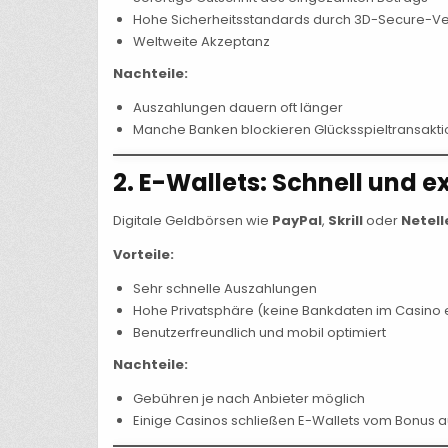
Hohe Sicherheitsstandards durch 3D-Secure-Ve
Weltweite Akzeptanz
Nachteile:
Auszahlungen dauern oft länger
Manche Banken blockieren Glücksspieltransakt
2. E-Wallets: Schnell und 
Digitale Geldbörsen wie
PayPal
,
Skrill
oder
Netell
Vorteile:
Sehr schnelle Auszahlungen
Hohe Privatsphäre (keine Bankdaten im Casino e
Benutzerfreundlich und mobil optimiert
Nachteile:
Gebühren je nach Anbieter möglich
Einige Casinos schließen E-Wallets vom Bonus 