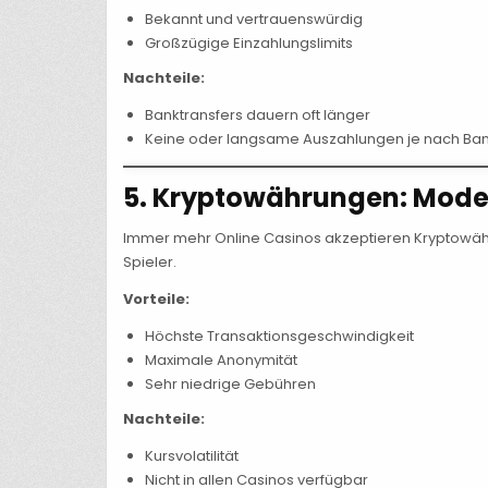
Bekannt und vertrauenswürdig
Großzügige Einzahlungslimits
Nachteile:
Banktransfers dauern oft länger
Keine oder langsame Auszahlungen je nach Ba
5. Kryptowährungen: Mode
Immer mehr Online Casinos akzeptieren Kryptowä
Spieler.
Vorteile:
Höchste Transaktionsgeschwindigkeit
Maximale Anonymität
Sehr niedrige Gebühren
Nachteile:
Kursvolatilität
Nicht in allen Casinos verfügbar