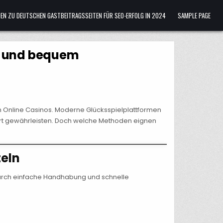
ADEN ZU DEUTSCHEN GASTBEITRAGSSEITEN FÜR SEO-ERFOLG IN 2024
SAMPLE PAGE
er und bequem
in Online Casinos. Moderne Glücksspielplattformen
t gewährleisten. Doch welche Methoden eignen
teln
urch einfache Handhabung und schnelle