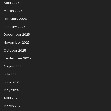
April 2026
March 2026
February 2026
January 2026
December 2025
November 2025
October 2025
September 2025
August 2025
July 2025
June 2025
May 2025
April 2025
March 2025