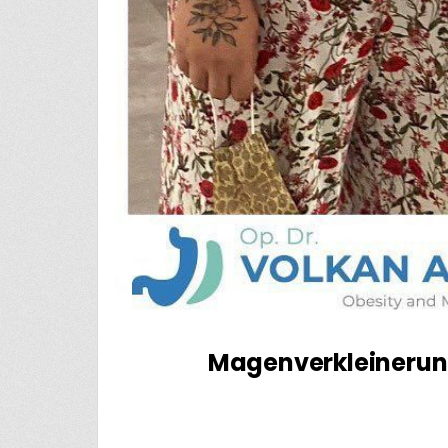
Magenverkleinerung