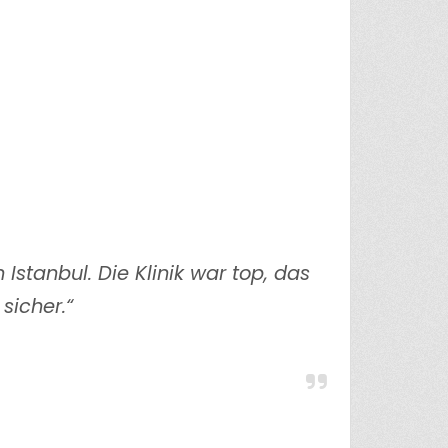
Istanbul. Die Klinik war top, das
sicher.“