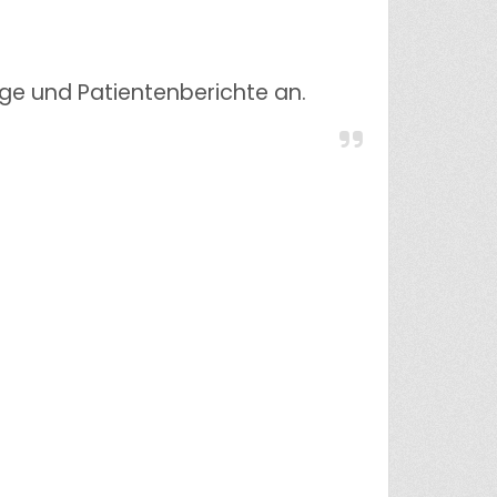
äge und Patientenberichte an.