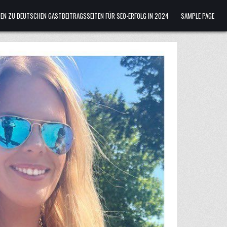
ADEN ZU DEUTSCHEN GASTBEITRAGSSEITEN FÜR SEO-ERFOLG IN 2024
SAMPLE PAGE