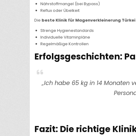
Nährstoffmangel (bei Bypass)
Reflux oder Übelkeit
Die
beste Klinik für Magenverkleinerung Türkei
Strenge Hygienestandards
Individuelle Vitaminpläne
Regelmäßige Kontrollen
Erfolgsgeschichten: Pa
„Ich habe 65 kg in 14 Monaten ve
Persona
Fazit: Die richtige Kli