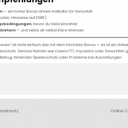
in
— ein hoher Bonus ist kein Indikator für Seriosität.
Footer, Hinweise auf ESBK).
ungsbedingungen
, bevor du Geld einzahlst.
nbietern
— und setze dir selbst klare Grenzen.
eiz“ ist nicht einfach das mit dem höchsten Bonus — es ist ein Anbiet
erschutz. Seriöse Namen wie Casino777, mycasino oder Swiss4Win gel
Betrug, fehlender Spielerschutz oder Probleme bei Auszahlungen.
steinsatz
Online 