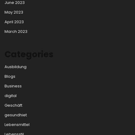
June 2023
May 2023
April 2023
March 2023
Categories
Ausbildung
Blogs
Business
digital
Geschäft
gesundhiet
Lebensmittel
Lebensstil