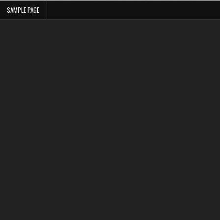
SAMPLE PAGE