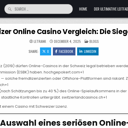
Search
HOME
DER ULTIMATIVE LEITF
for:
zer Online Casino Vergleich: Die Sieg
POSTED
LETRANK
DECEMBER 4, 2025
BLOGS
IN
SHARE:
X
FACEBOOK
LINKEDIN
tz (2019) dürfen Online-Casinos in der Schweiz legal betrieben werd
mmission (ESBK) haben. hochgepokert.com+1
al — solche fremdlizenzierten oder Offshore-Plattformen sind riskant
.ch+1
 (nach Schätzungen bis zu 40 %) des Online-Spielaufkommens in der S
staatliche Kontrollen untergräbt. switzerlandcasinos.ch+1
it einem Casino mit Schweizer Lizenz.
 Auswahl eines seriösen Onlin