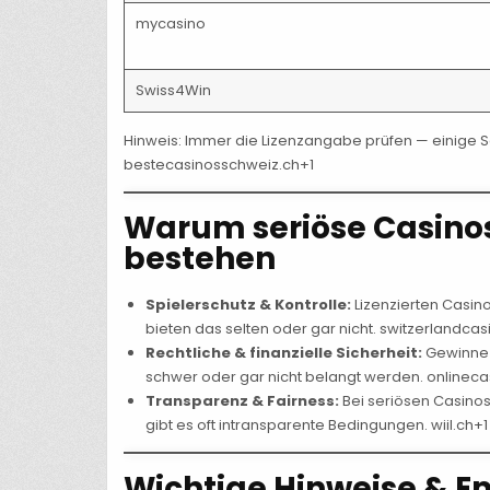
mycasino
Swiss4Win
Hinweis: Immer die Lizenzangabe prüfen — einige S
bestecasinosschweiz.ch+1
Warum seriöse Casinos 
bestehen
Spielerschutz & Kontrolle:
Lizenzierten Casino
bieten das selten oder gar nicht. switzerlandcas
Rechtliche & finanzielle Sicherheit:
Gewinne u
schwer oder gar nicht belangt werden. onlinec
Transparenz & Fairness:
Bei seriösen Casinos
gibt es oft intransparente Bedingungen. wiil.ch+1
Wichtige Hinweise & 