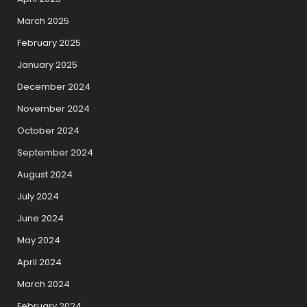
March 2025
February 2025
January 2025
December 2024
November 2024
October 2024
September 2024
August 2024
July 2024
June 2024
May 2024
April 2024
March 2024
February 2024