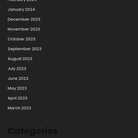
January 2024
December 2023
November 2023
October 2023
September 2023
August 2023
July 2023
June 2023
May 2023
April 2023
March 2023
Categories