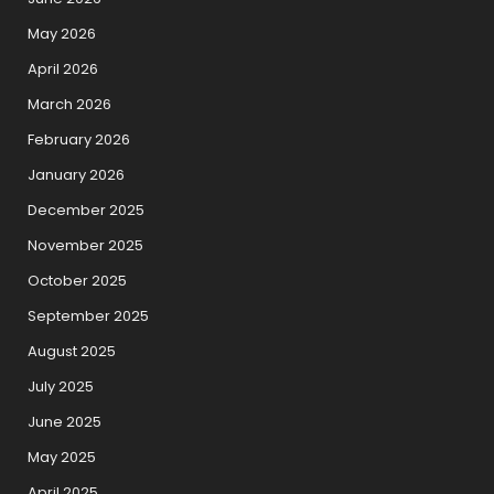
May 2026
April 2026
March 2026
February 2026
January 2026
December 2025
November 2025
October 2025
September 2025
August 2025
July 2025
June 2025
May 2025
April 2025