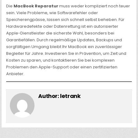
Die
MacBook Reparatur
muss weder kompliziert noch teuer
sein. Viele Probleme, wie Softwarefehler oder
Speicherengpässe, lassen sich schnell selbst beheben. Für
Hardwaredefekte oder Datenrettung ist ein autorisierter
Apple-Dienstleister die sicherste Wahl, besonders bei
Garantiefällen. Durch regelmäßige Updates, Backups und
sorgfältigen Umgang bleibt Ihr MacBook ein zuverlässiger
Begleiter für Jahre. Investieren Sie in Prävention, um Zeit und
Kosten zu sparen, und kontaktieren Sie bei komplexen
Problemen den Apple-Support oder einen zertifizierten
Anbieter.
Author:
letrank