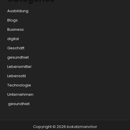
Ausbildung
Blogs
Business
digital
Geschäft
gesundhiet
Lebensmittel
Lebensstil
Technologie
Unternehmen
gesundhiet
Copyright © 2026 bokatzmanchor