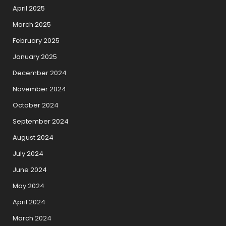
April 2025
March 2025
February 2025
January 2025
December 2024
November 2024
October 2024
September 2024
August 2024
July 2024
June 2024
May 2024
April 2024
March 2024