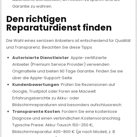
Garantie zu wahren.
Den richtigen
Reparaturdienst finden
Die Wahl eines seriösen Anbieters ist entscheidend für Qualität
und Transparenz. Beachten Sie diese Tipps:
Autorisierte Dienstleister
: Apple-zertifizierte
Anbieter (Premium Service Provider) verwenden
Originalteile und bieten 90 Tage Garantie. Finden Sie sie
über die Apple-Support-Seite.
Kundenbewertungen
: Prüfen Sie Rezensionen auf
Google, Trustpilot oder Foren wie Macwelt.
Erfahrungsberichte zu Akku- oder
Bildschirmreparaturen sind besonders aufschlussreich.
Transparente Kosten
: Fordern Sie eine kostenlose
Diagnose und einen verbindlichen Kostenvoranschlag.
Typische Preise: Akku-Tausch 150–250 €,
Bildschirmreparatur 400–800 € (je nach Modell, z. B.