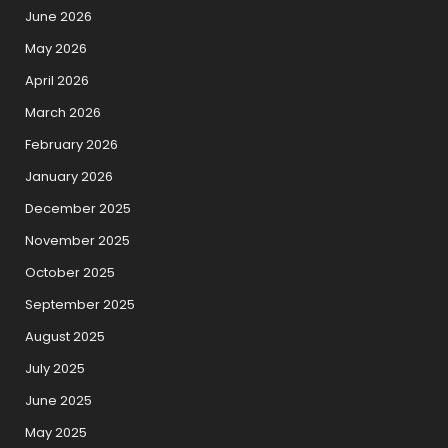
June 2026
May 2026
April 2026
March 2026
February 2026
January 2026
December 2025
November 2025
October 2025
September 2025
August 2025
July 2025
June 2025
May 2025