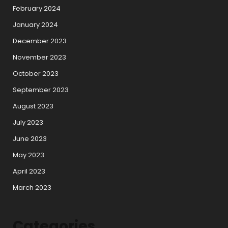
February 2024
January 2024
December 2023
November 2023
October 2023
September 2023
August 2023
July 2023
June 2023
May 2023
April 2023
March 2023
Categories