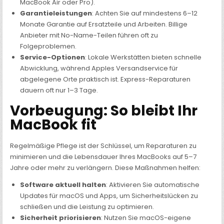
MacBook Air oder Pro).
Garantieleistungen
: Achten Sie auf mindestens 6–12
Monate Garantie auf Ersatzteile und Arbeiten. Billige
Anbieter mit No-Name-Teilen führen oft zu
Folgeproblemen.
Service-Optionen
: Lokale Werkstätten bieten schnelle
Abwicklung, während Apples Versandservice für
abgelegene Orte praktisch ist. Express-Reparaturen
dauern oft nur 1–3 Tage.
Vorbeugung: So bleibt Ihr
MacBook fit
Regelmäßige Pflege ist der Schlüssel, um Reparaturen zu
minimieren und die Lebensdauer Ihres MacBooks auf 5–7
Jahre oder mehr zu verlängern. Diese Maßnahmen helfen:
Software aktuell halten
: Aktivieren Sie automatische
Updates für macOS und Apps, um Sicherheitslücken zu
schließen und die Leistung zu optimieren.
Sicherheit priorisieren
: Nutzen Sie macOS-eigene