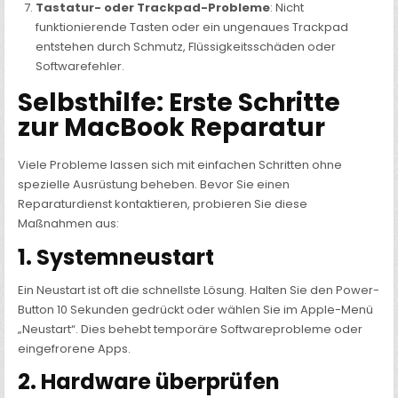
Tastatur- oder Trackpad-Probleme
: Nicht
funktionierende Tasten oder ein ungenaues Trackpad
entstehen durch Schmutz, Flüssigkeitsschäden oder
Softwarefehler.
Selbsthilfe: Erste Schritte
zur MacBook Reparatur
Viele Probleme lassen sich mit einfachen Schritten ohne
spezielle Ausrüstung beheben. Bevor Sie einen
Reparaturdienst kontaktieren, probieren Sie diese
Maßnahmen aus:
1. Systemneustart
Ein Neustart ist oft die schnellste Lösung. Halten Sie den Power-
Button 10 Sekunden gedrückt oder wählen Sie im Apple-Menü
„Neustart“. Dies behebt temporäre Softwareprobleme oder
eingefrorene Apps.
2. Hardware überprüfen