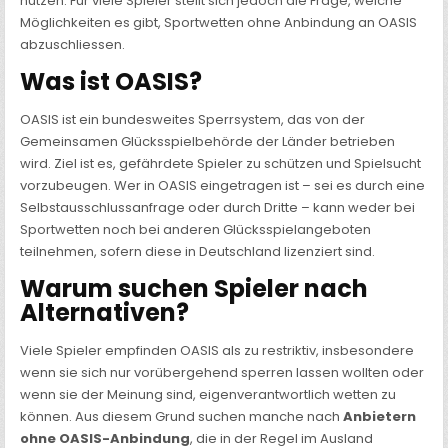
nutzen. Für viele Spieler stellt sich jedoch die Frage, welche
Möglichkeiten es gibt, Sportwetten ohne Anbindung an OASIS
abzuschliessen.
Was ist OASIS?
OASIS ist ein bundesweites Sperrsystem, das von der
Gemeinsamen Glücksspielbehörde der Länder betrieben
wird. Ziel ist es, gefährdete Spieler zu schützen und Spielsucht
vorzubeugen. Wer in OASIS eingetragen ist – sei es durch eine
Selbstausschlussanfrage oder durch Dritte – kann weder bei
Sportwetten noch bei anderen Glücksspielangeboten
teilnehmen, sofern diese in Deutschland lizenziert sind.
Warum suchen Spieler nach
Alternativen?
Viele Spieler empfinden OASIS als zu restriktiv, insbesondere
wenn sie sich nur vorübergehend sperren lassen wollten oder
wenn sie der Meinung sind, eigenverantwortlich wetten zu
können. Aus diesem Grund suchen manche nach
Anbietern
ohne OASIS-Anbindung
, die in der Regel im Ausland