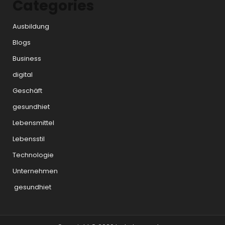
Categories
Ausbildung
Blogs
Business
digital
Geschäft
gesundhiet
Lebensmittel
Lebensstil
Technologie
Unternehmen
gesundhiet