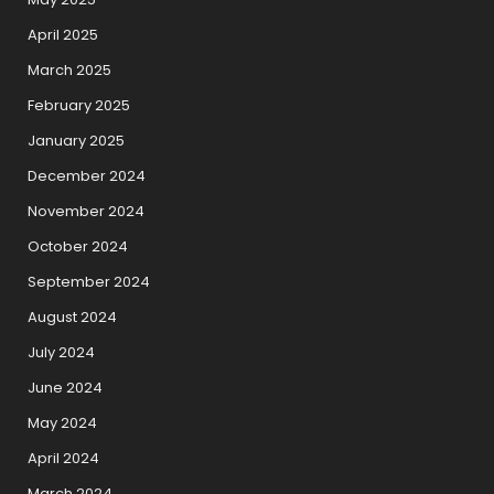
April 2025
March 2025
February 2025
January 2025
December 2024
November 2024
October 2024
September 2024
August 2024
July 2024
June 2024
May 2024
April 2024
March 2024