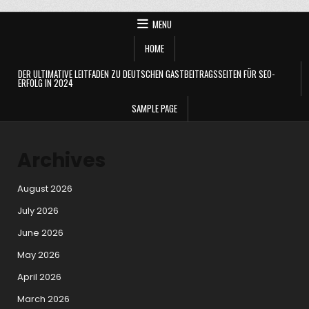
MENU
HOME
DER ULTIMATIVE LEITFADEN ZU DEUTSCHEN GASTBEITRAGSSEITEN FÜR SEO-
ERFOLG IN 2024
SAMPLE PAGE
Archives
August 2026
July 2026
June 2026
May 2026
April 2026
March 2026