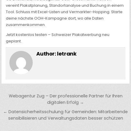
vereint Plakatplanung, Standortanalyse und Buchung in einem
Tool. Schluss mit Excel-Listen und Vermarkter-Hopping. Starte
deine nächste OOH-Kampagne dort, wo alle Daten
zusammenkommen.
Jetzt kostenlos testen – Schweizer Plakatwerbung neu
geplant.
Author:
letrank
Post
Webagentur Zug – Der professionelle Partner für Ihren
navigation
digitalen Erfolg →
← Datensicherheitsschulung für Gemeinden: Mitarbeitende
sensibilisieren und Verwaltungsdaten besser schützen