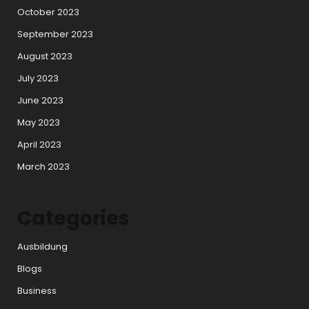
October 2023
September 2023
August 2023
July 2023
June 2023
May 2023
April 2023
March 2023
Categories
Ausbildung
Blogs
Business