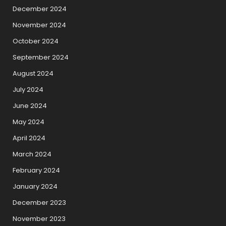
December 2024
November 2024
October 2024
September 2024
August 2024
July 2024
June 2024
May 2024
April 2024
March 2024
February 2024
January 2024
December 2023
November 2023