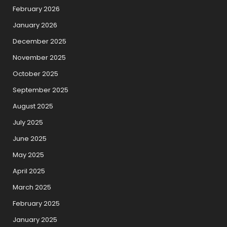
February 2026
January 2026
December 2025
November 2025
October 2025
September 2025
August 2025
July 2025
June 2025
May 2025
April 2025
March 2025
February 2025
January 2025