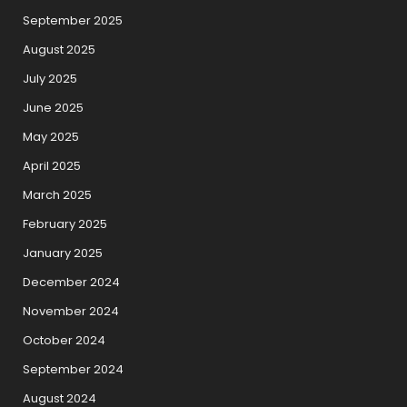
September 2025
August 2025
July 2025
June 2025
May 2025
April 2025
March 2025
February 2025
January 2025
December 2024
November 2024
October 2024
September 2024
August 2024