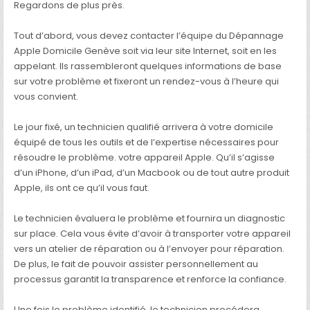
Regardons de plus près.
Tout d’abord, vous devez contacter l’équipe du Dépannage
Apple Domicile Genève soit via leur site Internet, soit en les
appelant. Ils rassembleront quelques informations de base
sur votre problème et fixeront un rendez-vous à l’heure qui
vous convient.
Le jour fixé, un technicien qualifié arrivera à votre domicile
équipé de tous les outils et de l’expertise nécessaires pour
résoudre le problème. votre appareil Apple. Qu’il s’agisse
d’un iPhone, d’un iPad, d’un Macbook ou de tout autre produit
Apple, ils ont ce qu’il vous faut.
Le technicien évaluera le problème et fournira un diagnostic
sur place. Cela vous évite d’avoir à transporter votre appareil
vers un atelier de réparation ou à l’envoyer pour réparation.
De plus, le fait de pouvoir assister personnellement au
processus garantit la transparence et renforce la confiance.
Une fois le problème identifié, le technicien procédera