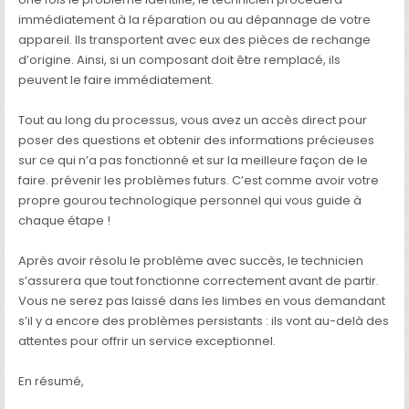
immédiatement à la réparation ou au dépannage de votre
appareil. Ils transportent avec eux des pièces de rechange
d’origine. Ainsi, si un composant doit être remplacé, ils
peuvent le faire immédiatement.
Tout au long du processus, vous avez un accès direct pour
poser des questions et obtenir des informations précieuses
sur ce qui n’a pas fonctionné et sur la meilleure façon de le
faire. prévenir les problèmes futurs. C’est comme avoir votre
propre gourou technologique personnel qui vous guide à
chaque étape !
Après avoir résolu le problème avec succès, le technicien
s’assurera que tout fonctionne correctement avant de partir.
Vous ne serez pas laissé dans les limbes en vous demandant
s’il y a encore des problèmes persistants : ils vont au-delà des
attentes pour offrir un service exceptionnel.
En résumé,