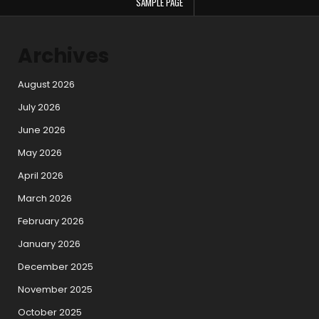
SAMPLE PAGE
Archives
August 2026
July 2026
June 2026
May 2026
April 2026
March 2026
February 2026
January 2026
December 2025
November 2025
October 2025