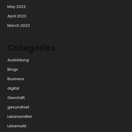
May 2023
April 2023
March 2023
Categories
Ausbildung
Blogs
Business
digital
Geschäft
gesundhiet
Lebensmittel
Lebensstil