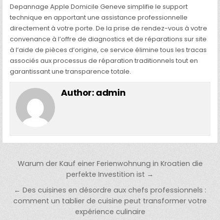
Depannage Apple Domicile Geneve simplifie le support
technique en apportant une assistance professionnelle
directement à votre porte. De la prise de rendez-vous à votre
convenance à l’offre de diagnostics et de réparations sur site
à l’aide de pièces d’origine, ce service élimine tous les tracas
associés aux processus de réparation traditionnels tout en
garantissant une transparence totale.
Author:
admin
Post
Warum der Kauf einer Ferienwohnung in Kroatien die
navigation
perfekte Investition ist →
← Des cuisines en désordre aux chefs professionnels :
comment un tablier de cuisine peut transformer votre
expérience culinaire