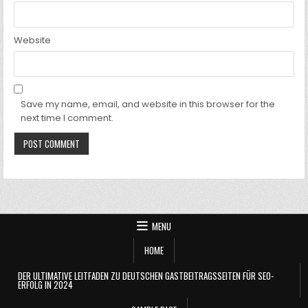
Website
Save my name, email, and website in this browser for the
next time I comment.
MENU
HOME
DER ULTIMATIVE LEITFADEN ZU DEUTSCHEN GASTBEITRAGSSEITEN FÜR SEO-
ERFOLG IN 2024