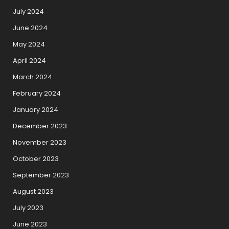
July 2024
June 2024
May 2024
April 2024
March 2024
February 2024
January 2024
December 2023
November 2023
October 2023
September 2023
August 2023
July 2023
June 2023