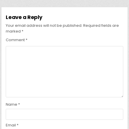
Leave a Reply
Your email address will not be published.
Required fields are
marked
*
Comment
*
Name
*
Email
*