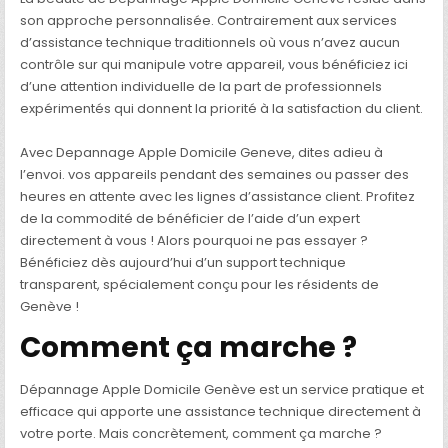
son approche personnalisée. Contrairement aux services
d’assistance technique traditionnels où vous n’avez aucun
contrôle sur qui manipule votre appareil, vous bénéficiez ici
d’une attention individuelle de la part de professionnels
expérimentés qui donnent la priorité à la satisfaction du client.
Avec Depannage Apple Domicile Geneve, dites adieu à
l’envoi. vos appareils pendant des semaines ou passer des
heures en attente avec les lignes d’assistance client. Profitez
de la commodité de bénéficier de l’aide d’un expert
directement à vous ! Alors pourquoi ne pas essayer ?
Bénéficiez dès aujourd’hui d’un support technique
transparent, spécialement conçu pour les résidents de
Genève !
Comment ça marche ?
Dépannage Apple Domicile Genève est un service pratique et
efficace qui apporte une assistance technique directement à
votre porte. Mais concrètement, comment ça marche ?