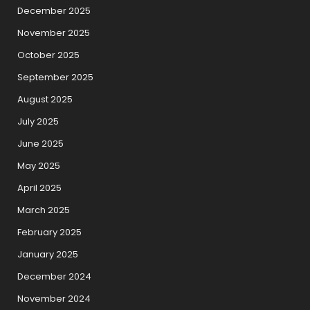
December 2025
November 2025
October 2025
September 2025
August 2025
July 2025
June 2025
May 2025
April 2025
March 2025
February 2025
January 2025
December 2024
November 2024