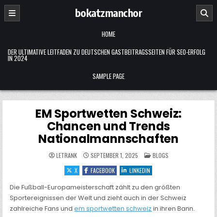
Skip
bokatzmanchor
to
content
HOME
DER ULTIMATIVE LEITFADEN ZU DEUTSCHEN GASTBEITRAGSSEITEN FÜR SEO-ERFOLG
IN 2024
SAMPLE PAGE
EM Sportwetten Schweiz:
Chancen und Trends
Nationalmannschaften
POSTED
LETRANK
SEPTEMBER 1, 2025
BLOGS
IN
X
FACEBOOK
LINKEDIN
Die Fußball-Europameisterschaft zählt zu den größten
Sportereignissen der Welt und zieht auch in der Schweiz
zahlreiche Fans und
em sportwetten schweiz
in ihren Bann.