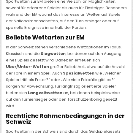
Sportwetten zur EM bieten eine Vielzahl an Möglichkeiten,
sowohl für erfahrene Spieler als auch für Einsteiger. Besonders
während der EM wächst das Interesse an Wetten auf Spiele
der Nationalmannschaften, auf den Turniersieger oder auf
spezielle Ereignisse innerhalb der Partien.
Beliebte Wettarten zur EM
In der Schweiz stehen verschiedene Wettoptionen im Fokus.
Klassisch sind die
Siegwetten
, bei denen auf den Ausgang
eines Spiels gesetzt wird. Daneben erfreuen sich
Über/Unter-Wetten
großer Beliebtheit, etwa auf die Anzahl
der Tore in einem Spiel. Auch
Spezialwetten
wie „Welcher
Spieler trifft als Erster?“ oder „Wie viele Eckbälle gibt es?“
sorgen für Abwechslung. Für langfristig orientierte Spieler
bieten sich
Langzeitwetten
an, bei denen beispielsweise
auf den Turniersieger oder den Torschützenkönig gesetzt
wird.
Rechtliche Rahmenbedingungen in der
Schweiz
Sportwetten in der Schweiz sind durch das Geldspielgesetz