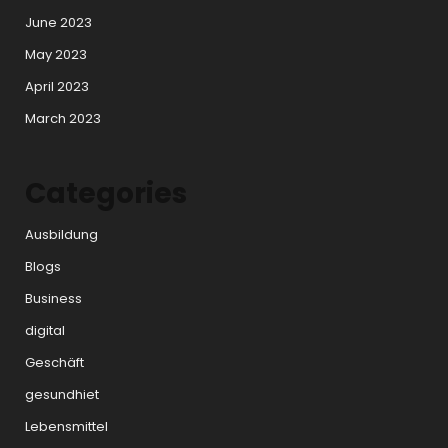
June 2023
May 2023
April 2023
March 2023
Categories
Ausbildung
Blogs
Business
digital
Geschäft
gesundhiet
Lebensmittel