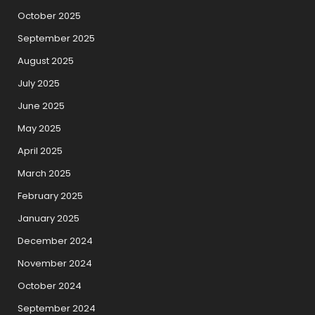
October 2025
September 2025
August 2025
July 2025
June 2025
May 2025
April 2025
March 2025
February 2025
January 2025
December 2024
November 2024
October 2024
September 2024