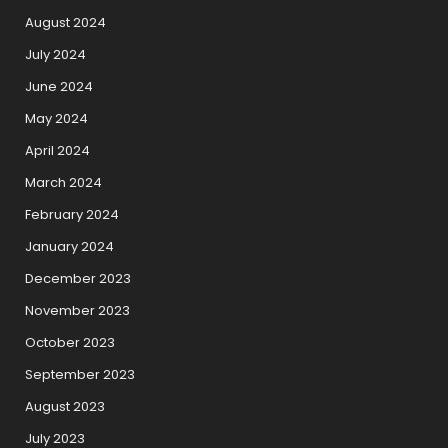
August 2024
July 2024
June 2024
May 2024
April 2024
March 2024
February 2024
January 2024
December 2023
November 2023
October 2023
September 2023
August 2023
July 2023