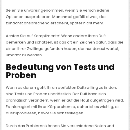
Seien Sie unvoreingenommen, wenn Sie verschiedene
Optionen ausprobieren. Manchmal gefällt etwas, das
zunächst ansprechend erscheint, später nicht mehr.
Achten Sie auf Komplimente! Wenn andere Ihren Duft
bemerken und schätzen, ist das oft ein Zeichen dafür, dass Sie
einen Ihrer Zwillinge gefunden haben, der nur darauf wartet,
umarmt zu werden.
Bedeutung von Tests und
Proben
Wenn es darum geht, Ihren perfekten Duftzwilling zu finden,
sind Tests und Proben unerlässlich. Der Duft kann sich
dramatisch verändern, wenn er auf die Haut aufgetragen wird.
Es interagiert mit Ihrer Körperchemie, daher ist es wichtig, es
auszuprobieren, bevor Sie sich festlegen.
Durch das Probieren können Sie verschiedene Noten und