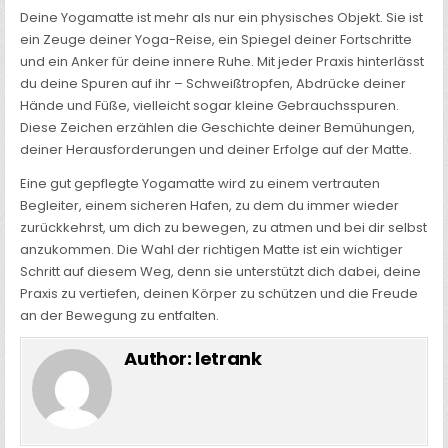
Deine Yogamatte ist mehr als nur ein physisches Objekt. Sie ist
ein Zeuge deiner Yoga-Reise, ein Spiegel deiner Fortschritte
und ein Anker für deine innere Ruhe. Mit jeder Praxis hinterlässt
du deine Spuren auf ihr – Schweißtropfen, Abdrücke deiner
Hände und Füße, vielleicht sogar kleine Gebrauchsspuren.
Diese Zeichen erzählen die Geschichte deiner Bemühungen,
deiner Herausforderungen und deiner Erfolge auf der Matte.
Eine gut gepflegte Yogamatte wird zu einem vertrauten
Begleiter, einem sicheren Hafen, zu dem du immer wieder
zurückkehrst, um dich zu bewegen, zu atmen und bei dir selbst
anzukommen. Die Wahl der richtigen Matte ist ein wichtiger
Schritt auf diesem Weg, denn sie unterstützt dich dabei, deine
Praxis zu vertiefen, deinen Körper zu schützen und die Freude
an der Bewegung zu entfalten.
Author:
letrank