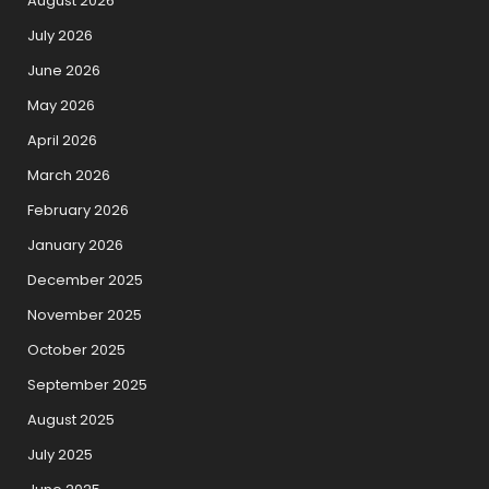
August 2026
July 2026
June 2026
May 2026
April 2026
March 2026
February 2026
January 2026
December 2025
November 2025
October 2025
September 2025
August 2025
July 2025