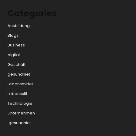
Categories
Ausbildung
Blogs
Business
digital
Geschäft
gesundhiet
Lebensmittel
Lebensstil
Technologie
Unternehmen
gesundhiet