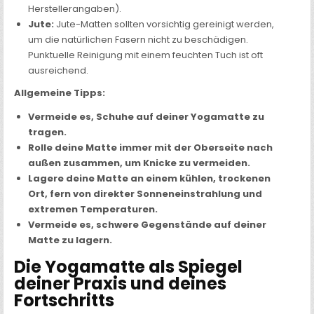
Herstellerangaben).
Jute:
Jute-Matten sollten vorsichtig gereinigt werden,
um die natürlichen Fasern nicht zu beschädigen.
Punktuelle Reinigung mit einem feuchten Tuch ist oft
ausreichend.
Allgemeine Tipps:
Vermeide es, Schuhe auf deiner Yogamatte zu
tragen.
Rolle deine Matte immer mit der Oberseite nach
außen zusammen, um Knicke zu vermeiden.
Lagere deine Matte an einem kühlen, trockenen
Ort, fern von direkter Sonneneinstrahlung und
extremen Temperaturen.
Vermeide es, schwere Gegenstände auf deiner
Matte zu lagern.
Die Yogamatte als Spiegel
deiner Praxis und deines
Fortschritts