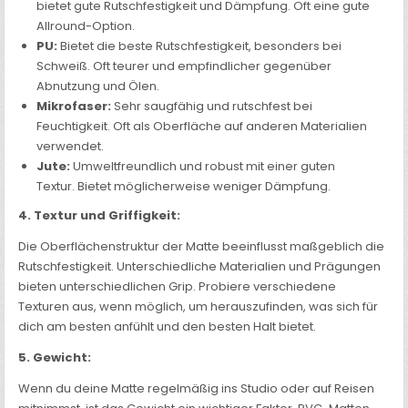
bietet gute Rutschfestigkeit und Dämpfung. Oft eine gute
Allround-Option.
PU:
Bietet die beste Rutschfestigkeit, besonders bei
Schweiß. Oft teurer und empfindlicher gegenüber
Abnutzung und Ölen.
Mikrofaser:
Sehr saugfähig und rutschfest bei
Feuchtigkeit. Oft als Oberfläche auf anderen Materialien
verwendet.
Jute:
Umweltfreundlich und robust mit einer guten
Textur. Bietet möglicherweise weniger Dämpfung.
4. Textur und Griffigkeit:
Die Oberflächenstruktur der Matte beeinflusst maßgeblich die
Rutschfestigkeit. Unterschiedliche Materialien und Prägungen
bieten unterschiedlichen Grip. Probiere verschiedene
Texturen aus, wenn möglich, um herauszufinden, was sich für
dich am besten anfühlt und den besten Halt bietet.
5. Gewicht:
Wenn du deine Matte regelmäßig ins Studio oder auf Reisen