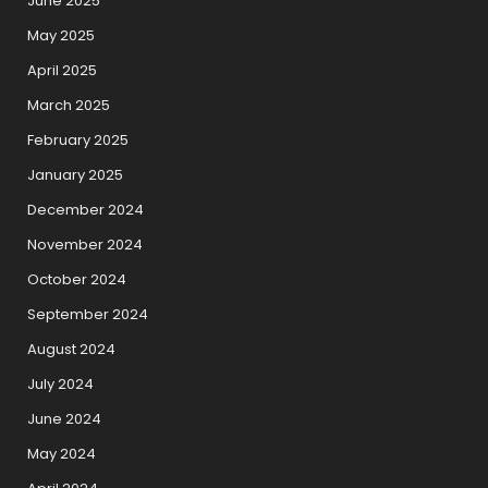
June 2025
May 2025
April 2025
March 2025
February 2025
January 2025
December 2024
November 2024
October 2024
September 2024
August 2024
July 2024
June 2024
May 2024