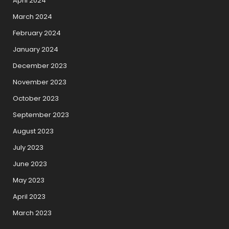
April 2024
March 2024
February 2024
January 2024
December 2023
November 2023
October 2023
September 2023
August 2023
July 2023
June 2023
May 2023
April 2023
March 2023