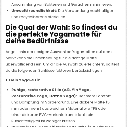
Ansammlung von Bakterien und Gerüchen minimieren.
Umweltfreundlichkeit:
Die Verwendung nachhaltiger
und recycelbarer Materialien.
Die Qual der Wahl: So findest du
die perfekte Yogamatte für
deine Bedürfnisse
Angesichts der riesigen Auswahl an Yogamatten auf dem
Markt kann die Entscheidung für die richtige Matte
überwältigend sein. Um dir die Auswahl zu erleichtern, solltest
du die folgenden Schlüsselfaktoren berücksichtigen:
1. Dein Yoga-Stil:
Ruhige, restorative Stile (z.B. Yin Yoga,
Restorative Yoga, Hatha Yoga):
Hier steht Komfort
und Dämpfung im Vordergrund. Eine dickere Matte (5
mm oder mehr) aus weichem Material wie TPE oder
einer dickeren PVC-Variante kann ideal sein.
Rutschfestigkeit ist weniger kritisch.