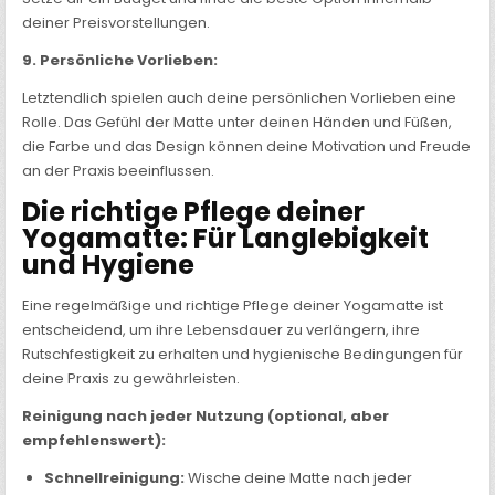
deiner Preisvorstellungen.
9. Persönliche Vorlieben:
Letztendlich spielen auch deine persönlichen Vorlieben eine
Rolle. Das Gefühl der Matte unter deinen Händen und Füßen,
die Farbe und das Design können deine Motivation und Freude
an der Praxis beeinflussen.
Die richtige Pflege deiner
Yogamatte: Für Langlebigkeit
und Hygiene
Eine regelmäßige und richtige Pflege deiner Yogamatte ist
entscheidend, um ihre Lebensdauer zu verlängern, ihre
Rutschfestigkeit zu erhalten und hygienische Bedingungen für
deine Praxis zu gewährleisten.
Reinigung nach jeder Nutzung (optional, aber
empfehlenswert):
Schnellreinigung:
Wische deine Matte nach jeder