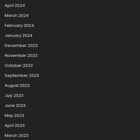
April 2024
March 2024
February 2024
January 2024
December 2023
November 2023
October 2023
September 2023
August 2023
July 2023
June 2023
May 2023
April 2023
March 2023