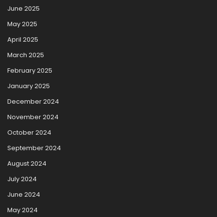
June 2025
May 2025
April 2025
March 2025
February 2025
January 2025
December 2024
November 2024
October 2024
September 2024
August 2024
July 2024
June 2024
May 2024