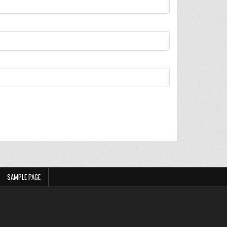
SAMPLE PAGE