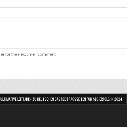
er for the next time I comment.
 ULTIMATIVE LEITFADEN ZU DEUTSCHEN GASTBEITRAGSSEITEN FÜR SEO-ERFOLG IN 2024