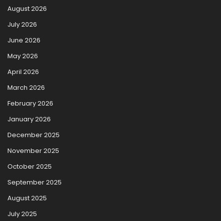
August 2026
July 2026
June 2026
May 2026
April 2026
March 2026
February 2026
January 2026
December 2025
November 2025
October 2025
September 2025
August 2025
July 2025