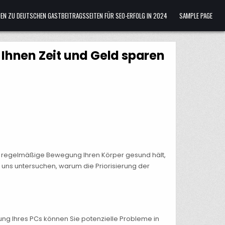
ADEN ZU DEUTSCHEN GASTBEITRAGSSEITEN FÜR SEO-ERFOLG IN 2024
SAMPLE PAGE
Ihnen Zeit und Geld sparen
ie regelmäßige Bewegung Ihren Körper gesund hält,
uns untersuchen, warum die Priorisierung der
ng Ihres PCs können Sie potenzielle Probleme in