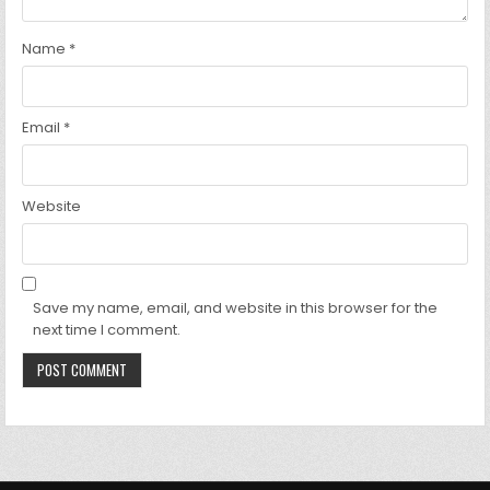
Name
*
Email
*
Website
Save my name, email, and website in this browser for the
next time I comment.