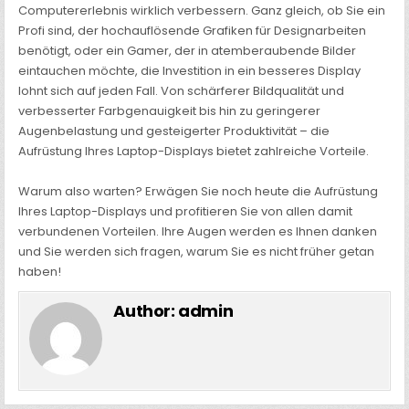
Computererlebnis wirklich verbessern. Ganz gleich, ob Sie ein
Profi sind, der hochauflösende Grafiken für Designarbeiten
benötigt, oder ein Gamer, der in atemberaubende Bilder
eintauchen möchte, die Investition in ein besseres Display
lohnt sich auf jeden Fall. Von schärferer Bildqualität und
verbesserter Farbgenauigkeit bis hin zu geringerer
Augenbelastung und gesteigerter Produktivität – die
Aufrüstung Ihres Laptop-Displays bietet zahlreiche Vorteile.
Warum also warten? Erwägen Sie noch heute die Aufrüstung
Ihres Laptop-Displays und profitieren Sie von allen damit
verbundenen Vorteilen. Ihre Augen werden es Ihnen danken
und Sie werden sich fragen, warum Sie es nicht früher getan
haben!
Author:
admin