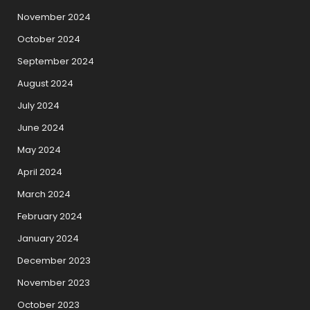
November 2024
October 2024
September 2024
August 2024
July 2024
June 2024
May 2024
April 2024
March 2024
February 2024
January 2024
December 2023
November 2023
October 2023