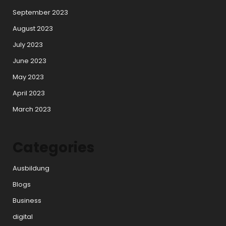
September 2023
August 2023
July 2023
June 2023
May 2023
April 2023
March 2023
Categories
Ausbildung
Blogs
Business
digital