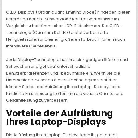
OLED-Displays (Organic Light-Emitting Diode) hingegen bieten
tiefere und höhere Schwarztöne Kontrastverhältnisse im
Vergleich zu herkömmlichen LCD-Bildschirmen. Die QLED-
Technologie (Quantum Dot LED) bietet verbesserte
Helligkeitsstufen und einen größeren Farbraum für ein noch
intensiveres Seherlebnis.
Jede Display-Technologie hat ihre einzigartigen Stärken und
Schwächen und geht auf unterschiedliche
Benutzerpräferenzen und -bedürfnisse ein. Wenn Sie die
Unterschiede zwischen diesen Technologien verstehen,
können Sie bei der Aufrüstung Ihres Laptop-Displays eine
fundierte Entscheidung treffen, um die visuelle Qualität und
Gesamtleistung zu verbessern.
Vorteile der Aufrüstung
Ihres Laptop-Displays
Die Aufrüstung Ihres Laptop-Displays kann Ihr gesamtes