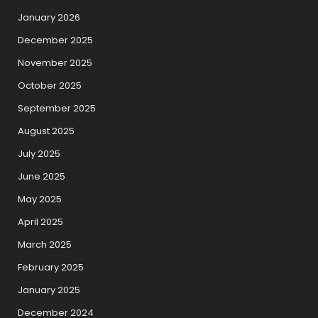
January 2026
December 2025
November 2025
October 2025
September 2025
August 2025
July 2025
June 2025
May 2025
April 2025
March 2025
February 2025
January 2025
December 2024