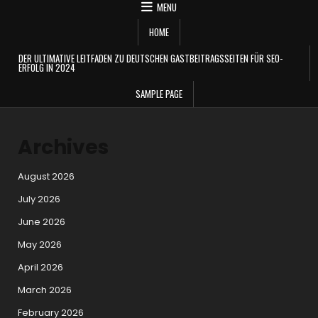
MENU
HOME
DER ULTIMATIVE LEITFADEN ZU DEUTSCHEN GASTBEITRAGSSEITEN FÜR SEO-
ERFOLG IN 2024
SAMPLE PAGE
Archives
August 2026
July 2026
June 2026
May 2026
April 2026
March 2026
February 2026