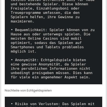
und bestehende Spieler. Diese können 
Freispiele, Einzahlungsboni oder 
Treueprogramme umfassen, die den 
Spielern helfen, ihre Gewinne zu 
maximieren.

• Bequemlichkeit: Spieler können von zu 
Hause aus oder unterwegs spielen. Die 
meisten Online Casinos sind mobil 
optimiert, sodass das Spielen auf 
Smartphones und Tablets problemlos 
möglich ist.

• Anonymität: Echtgeldspiele bieten 
eine gewisse Anonymität, da Spieler 
ihre persönlichen Informationen nicht 
unbedingt preisgeben müssen. Dies kann 
für viele ein angenehmer Aspekt sein.
Nachteile von Echtgeldspielen
• Risiko von Verlusten: Das Spielen mit 