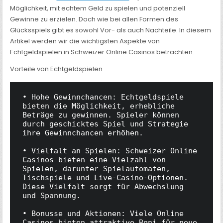
Möglichkeit, mit echtem Geld zu spielen und potenziell
Gewinne zu erzielen. Doch wie bei allen Formen des
Glücksspiels gibt es sowohl Vor- als auch Nachteile. In diesem
Artikel werden wir die wichtigsten Aspekte von
Echtgeldspielen in Schweizer Online Casinos betrachten.
Vorteile von Echtgeldspielen
• Hohe Gewinnchancen: Echtgeldspiele 
bieten die Möglichkeit, erhebliche 
Beträge zu gewinnen. Spieler können 
durch geschicktes Spiel und Strategie 
ihre Gewinnchancen erhöhen.

• Vielfalt an Spielen: Schweizer Online 
Casinos bieten eine Vielzahl von 
Spielen, darunter Spielautomaten, 
Tischspiele und Live-Casino-Optionen. 
Diese Vielfalt sorgt für Abwechslung 
und Spannung.

• Bonusse und Aktionen: Viele Online 
Casinos bieten attraktive Boni für neue 