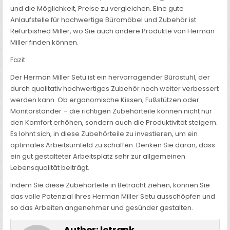
und die Möglichkeit, Preise zu vergleichen. Eine gute
Anlaufstelle für hochwertige Büromöbel und Zubehör ist
Refurbished Miller, wo Sie auch andere Produkte von Herman
Miller finden können.
Fazit
Der Herman Miller Setu ist ein hervorragender Bürostuhl, der
durch qualitativ hochwertiges Zubehör noch weiter verbessert
werden kann. Ob ergonomische Kissen, Fußstützen oder
Monitorständer – die richtigen Zubehörteile können nicht nur
den Komfort erhöhen, sondern auch die Produktivität steigern.
Es lohnt sich, in diese Zubehörteile zu investieren, um ein
optimales Arbeitsumfeld zu schaffen. Denken Sie daran, dass
ein gut gestalteter Arbeitsplatz sehr zur allgemeinen
Lebensqualität beiträgt.
Indem Sie diese Zubehörteile in Betracht ziehen, können Sie
das volle Potenzial Ihres Herman Miller Setu ausschöpfen und
so das Arbeiten angenehmer und gesünder gestalten.
Author:
letrank