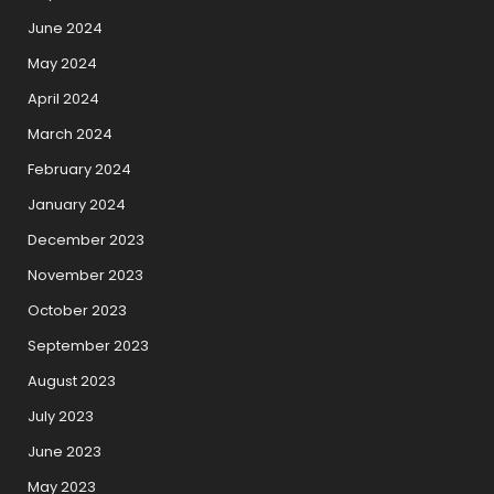
June 2024
May 2024
April 2024
March 2024
February 2024
January 2024
December 2023
November 2023
October 2023
September 2023
August 2023
July 2023
June 2023
May 2023