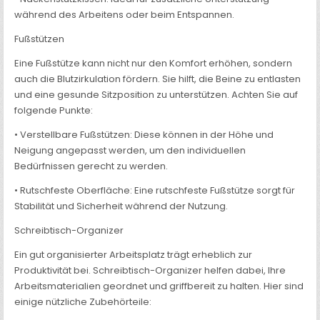
während des Arbeitens oder beim Entspannen.
Fußstützen
Eine Fußstütze kann nicht nur den Komfort erhöhen, sondern
auch die Blutzirkulation fördern. Sie hilft, die Beine zu entlasten
und eine gesunde Sitzposition zu unterstützen. Achten Sie auf
folgende Punkte:
• Verstellbare Fußstützen: Diese können in der Höhe und
Neigung angepasst werden, um den individuellen
Bedürfnissen gerecht zu werden.
• Rutschfeste Oberfläche: Eine rutschfeste Fußstütze sorgt für
Stabilität und Sicherheit während der Nutzung.
Schreibtisch-Organizer
Ein gut organisierter Arbeitsplatz trägt erheblich zur
Produktivität bei. Schreibtisch-Organizer helfen dabei, Ihre
Arbeitsmaterialien geordnet und griffbereit zu halten. Hier sind
einige nützliche Zubehörteile: