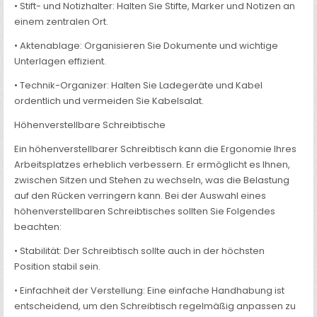
• Stift- und Notizhalter: Halten Sie Stifte, Marker und Notizen an
einem zentralen Ort.
• Aktenablage: Organisieren Sie Dokumente und wichtige
Unterlagen effizient.
• Technik-Organizer: Halten Sie Ladegeräte und Kabel
ordentlich und vermeiden Sie Kabelsalat.
Höhenverstellbare Schreibtische
Ein höhenverstellbarer Schreibtisch kann die Ergonomie Ihres
Arbeitsplatzes erheblich verbessern. Er ermöglicht es Ihnen,
zwischen Sitzen und Stehen zu wechseln, was die Belastung
auf den Rücken verringern kann. Bei der Auswahl eines
höhenverstellbaren Schreibtisches sollten Sie Folgendes
beachten:
• Stabilität: Der Schreibtisch sollte auch in der höchsten
Position stabil sein.
• Einfachheit der Verstellung: Eine einfache Handhabung ist
entscheidend, um den Schreibtisch regelmäßig anpassen zu