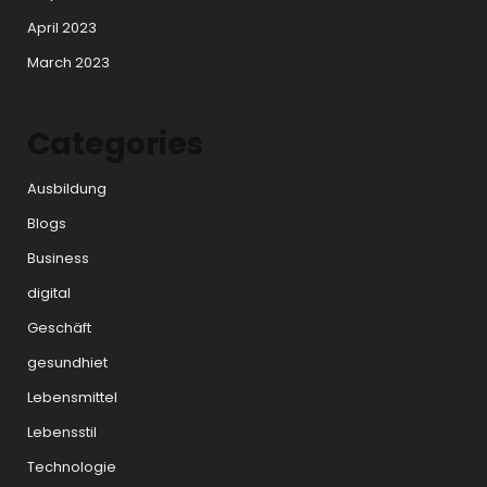
April 2023
March 2023
Categories
Ausbildung
Blogs
Business
digital
Geschäft
gesundhiet
Lebensmittel
Lebensstil
Technologie