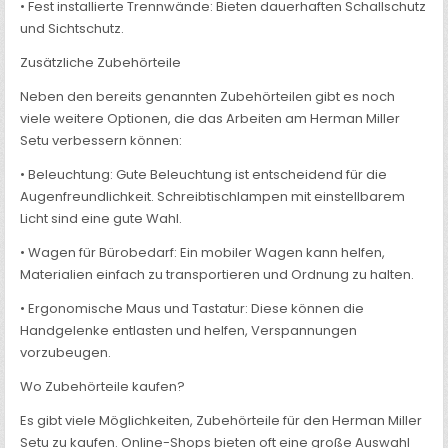
• Fest installierte Trennwände: Bieten dauerhaften Schallschutz
und Sichtschutz.
Zusätzliche Zubehörteile
Neben den bereits genannten Zubehörteilen gibt es noch
viele weitere Optionen, die das Arbeiten am Herman Miller
Setu verbessern können:
• Beleuchtung: Gute Beleuchtung ist entscheidend für die
Augenfreundlichkeit. Schreibtischlampen mit einstellbarem
Licht sind eine gute Wahl.
• Wagen für Bürobedarf: Ein mobiler Wagen kann helfen,
Materialien einfach zu transportieren und Ordnung zu halten.
• Ergonomische Maus und Tastatur: Diese können die
Handgelenke entlasten und helfen, Verspannungen
vorzubeugen.
Wo Zubehörteile kaufen?
Es gibt viele Möglichkeiten, Zubehörteile für den Herman Miller
Setu zu kaufen. Online-Shops bieten oft eine große Auswahl