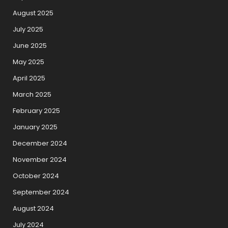
August 2025
July 2025
June 2025
May 2025
April 2025
March 2025
February 2025
January 2025
December 2024
November 2024
October 2024
September 2024
August 2024
July 2024