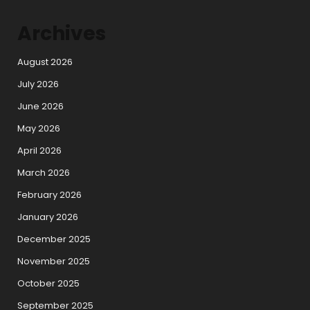
Archives
August 2026
July 2026
June 2026
May 2026
April 2026
March 2026
February 2026
January 2026
December 2025
November 2025
October 2025
September 2025