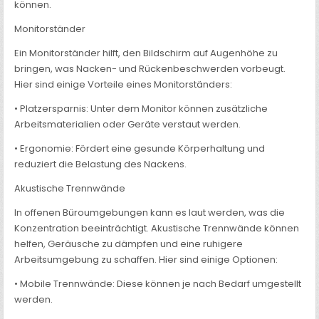
können.
Monitorständer
Ein Monitorständer hilft, den Bildschirm auf Augenhöhe zu
bringen, was Nacken- und Rückenbeschwerden vorbeugt.
Hier sind einige Vorteile eines Monitorständers:
• Platzersparnis: Unter dem Monitor können zusätzliche
Arbeitsmaterialien oder Geräte verstaut werden.
• Ergonomie: Fördert eine gesunde Körperhaltung und
reduziert die Belastung des Nackens.
Akustische Trennwände
In offenen Büroumgebungen kann es laut werden, was die
Konzentration beeinträchtigt. Akustische Trennwände können
helfen, Geräusche zu dämpfen und eine ruhigere
Arbeitsumgebung zu schaffen. Hier sind einige Optionen:
• Mobile Trennwände: Diese können je nach Bedarf umgestellt
werden.