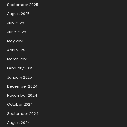
September 2025
August 2025
July 2025
June 2025
May 2025
April 2025
March 2025
February 2025
January 2025
December 2024
November 2024
October 2024
September 2024
August 2024