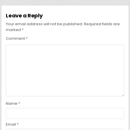
Leave a Reply
Your email address will not be published.
Required fields are
marked
*
Comment
*
Name
*
Email
*