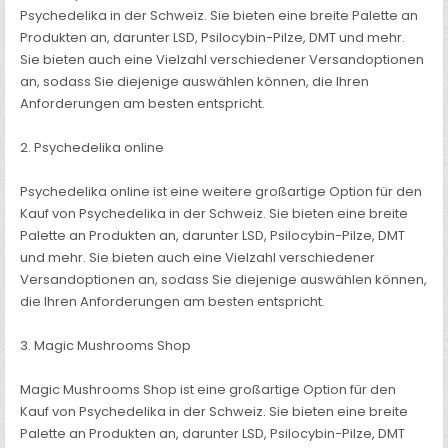
Psychedelika in der Schweiz. Sie bieten eine breite Palette an
Produkten an, darunter LSD, Psilocybin-Pilze, DMT und mehr.
Sie bieten auch eine Vielzahl verschiedener Versandoptionen
an, sodass Sie diejenige auswählen können, die Ihren
Anforderungen am besten entspricht.
2. Psychedelika online
Psychedelika online ist eine weitere großartige Option für den
Kauf von Psychedelika in der Schweiz. Sie bieten eine breite
Palette an Produkten an, darunter LSD, Psilocybin-Pilze, DMT
und mehr. Sie bieten auch eine Vielzahl verschiedener
Versandoptionen an, sodass Sie diejenige auswählen können,
die Ihren Anforderungen am besten entspricht.
3. Magic Mushrooms Shop
Magic Mushrooms Shop ist eine großartige Option für den
Kauf von Psychedelika in der Schweiz. Sie bieten eine breite
Palette an Produkten an, darunter LSD, Psilocybin-Pilze, DMT