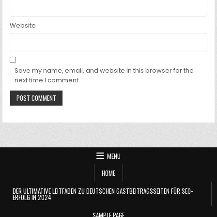
Website
Save my name, email, and website in this browser for the
next time I comment.
MENU
HOME
DER ULTIMATIVE LEITFADEN ZU DEUTSCHEN GASTBEITRAGSSEITEN FÜR SEO-
ERFOLG IN 2024
SAMPLE PAGE