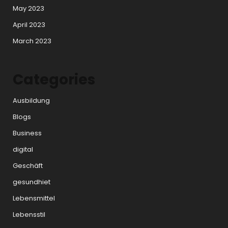
May 2023
April 2023
March 2023
Categories
Ausbildung
Blogs
Business
digital
Geschäft
gesundhiet
Lebensmittel
Lebensstil