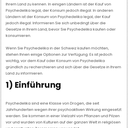
Ihrem Land zu kennen. In einigen Ländern ist der Kauf von
Psychedelika legal, der Konsum jedoch illegal. In anderen
Ländern ist der Konsum von Psychedelika legal, der Kauf
jedoch illegal. Informieren Sie sich unbedingt über die
Gesetze in Ihrem Land, bevor Sie Psychedelika kaufen oder
konsumieren.
Wenn Sie Psychedelika in der Schweiz kaufen möchten,
stehen Ihnen einige Optionen zur Verfügung. Es ist jedoch
wichtig, vor dem Kauf oder Konsum von Psychedelika
gründlich zu recherchieren und sich über die Gesetze in Ihrem
Land zu informieren.
1) Einführung
Psychedelika sind eine Klasse von Drogen, die seit
Jahrhunderten wegen ihrer psychoaktiven Wirkung eingesetzt
werden. Sie kommen in einer Vielzahl von Pflanzen und Pilzen
vor und wurden von Kulturen auf der ganzen Welt in religiösen