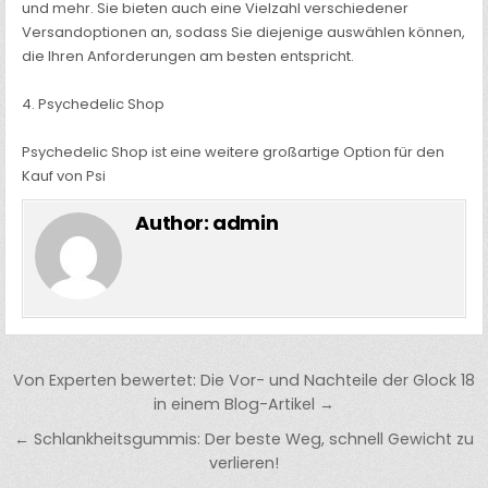
und mehr. Sie bieten auch eine Vielzahl verschiedener
Versandoptionen an, sodass Sie diejenige auswählen können,
die Ihren Anforderungen am besten entspricht.
4. Psychedelic Shop
Psychedelic Shop ist eine weitere großartige Option für den
Kauf von Psi
Author:
admin
Post
Von Experten bewertet: Die Vor- und Nachteile der Glock 18
navigation
in einem Blog-Artikel →
← Schlankheitsgummis: Der beste Weg, schnell Gewicht zu
verlieren!