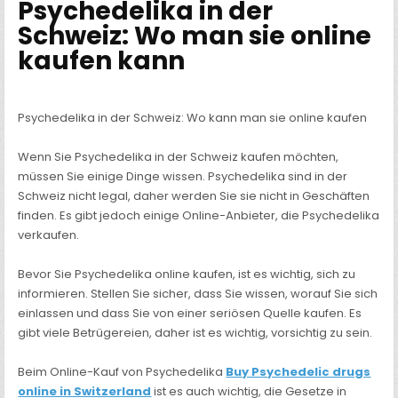
Psychedelika in der
Schweiz: Wo man sie online
kaufen kann
Psychedelika in der Schweiz: Wo kann man sie online kaufen
Wenn Sie Psychedelika in der Schweiz kaufen möchten,
müssen Sie einige Dinge wissen. Psychedelika sind in der
Schweiz nicht legal, daher werden Sie sie nicht in Geschäften
finden. Es gibt jedoch einige Online-Anbieter, die Psychedelika
verkaufen.
Bevor Sie Psychedelika online kaufen, ist es wichtig, sich zu
informieren. Stellen Sie sicher, dass Sie wissen, worauf Sie sich
einlassen und dass Sie von einer seriösen Quelle kaufen. Es
gibt viele Betrügereien, daher ist es wichtig, vorsichtig zu sein.
Beim Online-Kauf von Psychedelika
Buy Psychedelic drugs
online in Switzerland
ist es auch wichtig, die Gesetze in