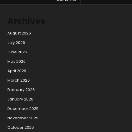
Archives
August 2026
July 2026
June 2026
May 2026
April 2026
March 2026
February 2026
January 2026
December 2025
November 2025
October 2025