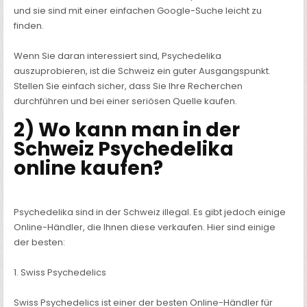
und sie sind mit einer einfachen Google-Suche leicht zu
finden.
Wenn Sie daran interessiert sind, Psychedelika
auszuprobieren, ist die Schweiz ein guter Ausgangspunkt.
Stellen Sie einfach sicher, dass Sie Ihre Recherchen
durchführen und bei einer seriösen Quelle kaufen.
2) Wo kann man in der
Schweiz Psychedelika
online kaufen?
Psychedelika sind in der Schweiz illegal. Es gibt jedoch einige
Online-Händler, die Ihnen diese verkaufen. Hier sind einige
der besten:
1. Swiss Psychedelics
Swiss Psychedelics ist einer der besten Online-Händler für