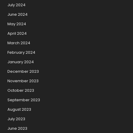
July 2024
June 2024
May 2024
April 2024
March 2024
February 2024
January 2024
December 2023
November 2023
October 2023
September 2023
August 2023
July 2023
June 2023