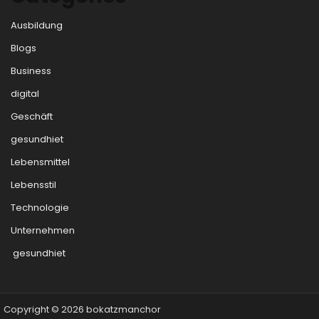
Ausbildung
Blogs
Business
digital
Geschäft
gesundhiet
Lebensmittel
Lebensstil
Technologie
Unternehmen
gesundhiet
Copyright © 2026 bokatzmanchor