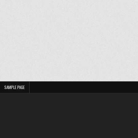
SAMPLE PAGE