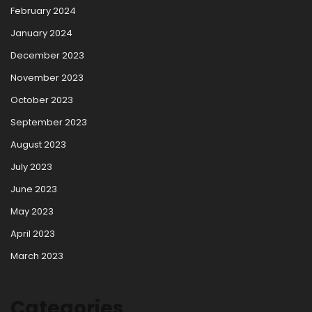
February 2024
January 2024
December 2023
November 2023
October 2023
September 2023
August 2023
July 2023
June 2023
May 2023
April 2023
March 2023
Categories