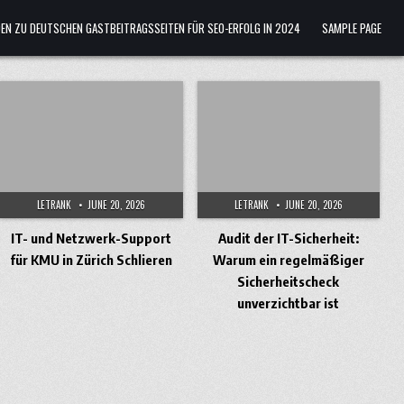
ADEN ZU DEUTSCHEN GASTBEITRAGSSEITEN FÜR SEO-ERFOLG IN 2024
SAMPLE PAGE
LETRANK
JUNE 20, 2026
LETRANK
JUNE 20, 2026
IT- und Netzwerk-Support
Audit der IT-Sicherheit:
für KMU in Zürich Schlieren
Warum ein regelmäßiger
Sicherheitscheck
unverzichtbar ist