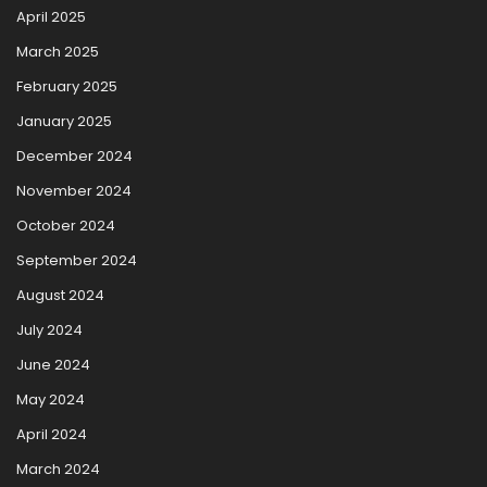
April 2025
March 2025
February 2025
January 2025
December 2024
November 2024
October 2024
September 2024
August 2024
July 2024
June 2024
May 2024
April 2024
March 2024