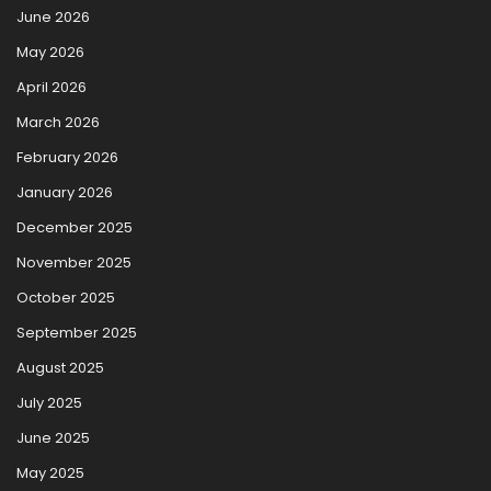
June 2026
May 2026
April 2026
March 2026
February 2026
January 2026
December 2025
November 2025
October 2025
September 2025
August 2025
July 2025
June 2025
May 2025