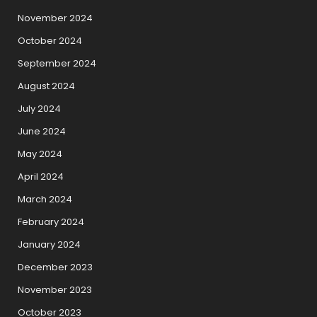
November 2024
October 2024
September 2024
August 2024
July 2024
June 2024
May 2024
April 2024
March 2024
February 2024
January 2024
December 2023
November 2023
October 2023