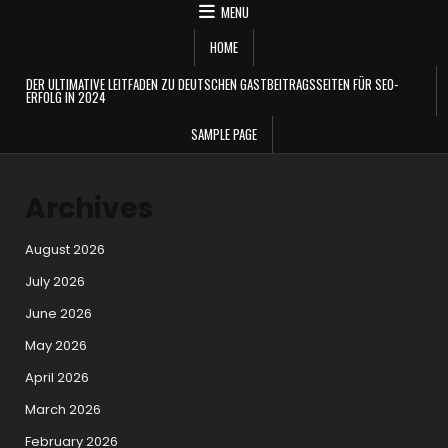
MENU
HOME
DER ULTIMATIVE LEITFADEN ZU DEUTSCHEN GASTBEITRAGSSEITEN FÜR SEO-
ERFOLG IN 2024
SAMPLE PAGE
Archives
August 2026
July 2026
June 2026
May 2026
April 2026
March 2026
February 2026