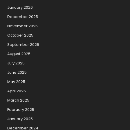
January 2026
December 2025
November 2025
October 2025
September 2025
August 2025
July 2025
June 2025
May 2025
April 2025
March 2025
February 2025
January 2025
December 2024