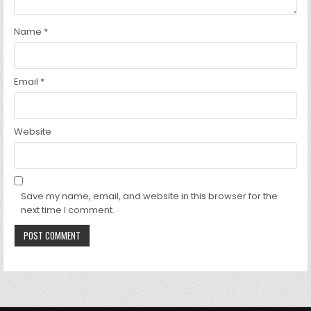
Name
*
Email
*
Website
Save my name, email, and website in this browser for the
next time I comment.