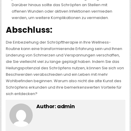
Darüber hinaus sollte das Schröpfen an Stellen mit
offenen Wunden oder aktiven Infektionen vermieden
werden, um weitere Komplikationen zu vermeiden.
Abschluss:
Die Einbeziehung der Schröpftherapie in Ihre Wellness-
Routine kann eine transformierende Erfahrung sein und Ihnen
Linderung von Schmerzen und Verspannungen verschaffen,
die Sie vielleicht viel zu lange geplagt haben. Indem Sie das
Heilungspotenzial des Schröpfens nutzen, können Sie sich von
Beschwerden verabschieden und ein Leben mit mehr
Wohlbefinden beginnen. Warum also nicht die alte Kunst des
Schröpfens erkunden und ihre bemerkenswerten Vorteile für
sich entdecken?
Author:
admin