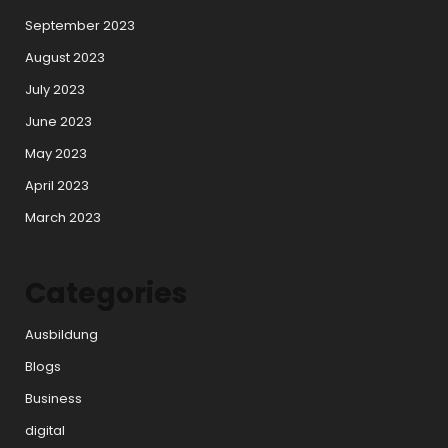
September 2023
August 2023
July 2023
June 2023
May 2023
April 2023
March 2023
Categories
Ausbildung
Blogs
Business
digital