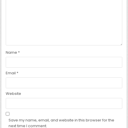
Name
*
Email
*
Website
Save my name, email, and website in this browser for the
next time I comment.