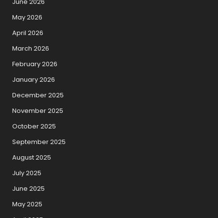
June 2026
May 2026
April 2026
March 2026
February 2026
January 2026
December 2025
November 2025
October 2025
September 2025
August 2025
July 2025
June 2025
May 2025