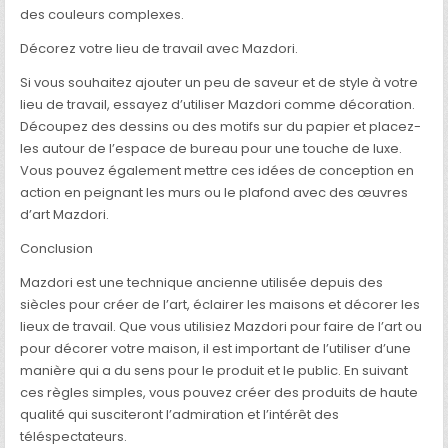
des couleurs complexes.
Décorez votre lieu de travail avec Mazdori.
Si vous souhaitez ajouter un peu de saveur et de style à votre
lieu de travail, essayez d’utiliser Mazdori comme décoration.
Découpez des dessins ou des motifs sur du papier et placez-
les autour de l’espace de bureau pour une touche de luxe.
Vous pouvez également mettre ces idées de conception en
action en peignant les murs ou le plafond avec des œuvres
d’art Mazdori.
Conclusion
Mazdori est une technique ancienne utilisée depuis des
siècles pour créer de l’art, éclairer les maisons et décorer les
lieux de travail. Que vous utilisiez Mazdori pour faire de l’art ou
pour décorer votre maison, il est important de l’utiliser d’une
manière qui a du sens pour le produit et le public. En suivant
ces règles simples, vous pouvez créer des produits de haute
qualité qui susciteront l’admiration et l’intérêt des
téléspectateurs.