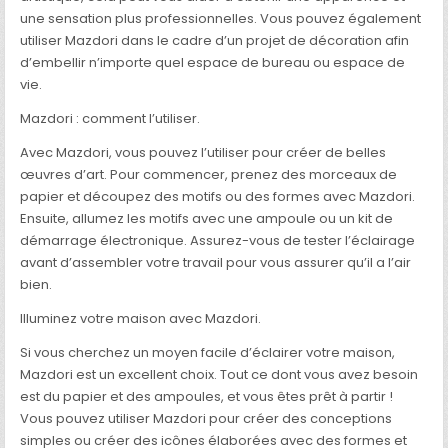
une sensation plus professionnelles. Vous pouvez également
utiliser Mazdori dans le cadre d’un projet de décoration afin
d’embellir n’importe quel espace de bureau ou espace de
vie.
Mazdori : comment l’utiliser.
Avec Mazdori, vous pouvez l’utiliser pour créer de belles
œuvres d’art. Pour commencer, prenez des morceaux de
papier et découpez des motifs ou des formes avec Mazdori.
Ensuite, allumez les motifs avec une ampoule ou un kit de
démarrage électronique. Assurez-vous de tester l’éclairage
avant d’assembler votre travail pour vous assurer qu’il a l’air
bien.
Illuminez votre maison avec Mazdori.
Si vous cherchez un moyen facile d’éclairer votre maison,
Mazdori est un excellent choix. Tout ce dont vous avez besoin
est du papier et des ampoules, et vous êtes prêt à partir !
Vous pouvez utiliser Mazdori pour créer des conceptions
simples ou créer des icônes élaborées avec des formes et