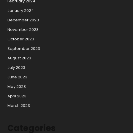
February 2024
January 2024
December 2023
November 2023
October 2023
September 2023
August 2023
July 2023
June 2023
May 2023
April 2023
March 2023
Categories