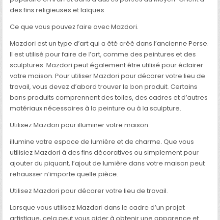
des fins religieuses et laïques.
Ce que vous pouvez faire avec Mazdori.
Mazdori est un type d’art qui a été créé dans l’ancienne Perse.
Il est utilisé pour faire de l’art, comme des peintures et des
sculptures. Mazdori peut également être utilisé pour éclairer
votre maison. Pour utiliser Mazdori pour décorer votre lieu de
travail, vous devez d’abord trouver le bon produit. Certains
bons produits comprennent des toiles, des cadres et d’autres
matériaux nécessaires à la peinture ou à la sculpture.
Utilisez Mazdori pour illuminer votre maison.
illumine votre espace de lumière et de charme. Que vous
utilisiez Mazdori à des fins décoratives ou simplement pour
ajouter du piquant, l’ajout de lumière dans votre maison peut
rehausser n’importe quelle pièce.
Utilisez Mazdori pour décorer votre lieu de travail.
Lorsque vous utilisez Mazdori dans le cadre d’un projet
artistique, cela peut vous aider à obtenir une apparence et