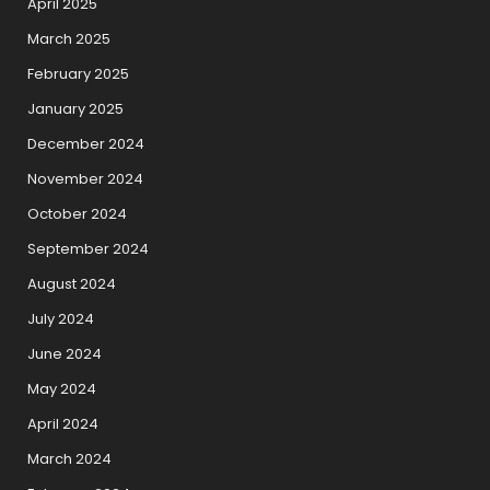
April 2025
March 2025
February 2025
January 2025
December 2024
November 2024
October 2024
September 2024
August 2024
July 2024
June 2024
May 2024
April 2024
March 2024