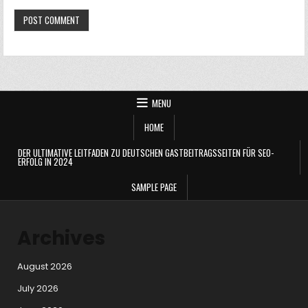
MENU
HOME
DER ULTIMATIVE LEITFADEN ZU DEUTSCHEN GASTBEITRAGSSEITEN FÜR SEO-
ERFOLG IN 2024
SAMPLE PAGE
Archives
August 2026
July 2026