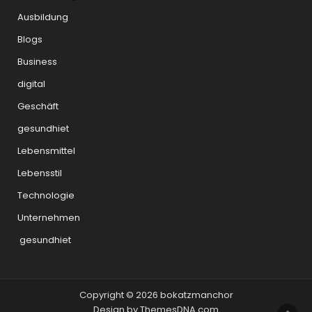
Ausbildung
Blogs
Business
digital
Geschäft
gesundhiet
Lebensmittel
Lebensstil
Technologie
Unternehmen
gesundhiet
Copyright © 2026 bokatzmanchor
Design by ThemesDNA.com