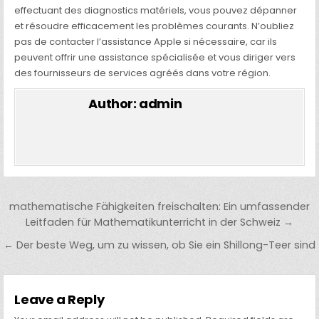
effectuant des diagnostics matériels, vous pouvez dépanner
et résoudre efficacement les problèmes courants. N’oubliez
pas de contacter l’assistance Apple si nécessaire, car ils
peuvent offrir une assistance spécialisée et vous diriger vers
des fournisseurs de services agréés dans votre région.
Author:
admin
Post
mathematische Fähigkeiten freischalten: Ein umfassender
navigation
Leitfaden für Mathematikunterricht in der Schweiz →
← Der beste Weg, um zu wissen, ob Sie ein Shillong-Teer sind
Leave a Reply