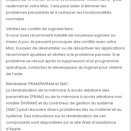
redémarrer votre Mac. Cela peut aider à éliminer les
problèmes persistants et à restaurer les fonctionnalités
normales.
Vérifiez les conflits de logiciels tiers :
Si vous avez récemment installé de nouveaux logiciels ou
mises à jour, ils peuvent provoquer des conflits avec votre
Mac. Essayez de désinstaller ou de désactiver les applications
récemment ajoutées et vérifiez si le problème persiste. Si le
problème se résout après la suppression d’un programme
spécifique, contactez le développeur du logiciel pour obtenir
de l’aide.
Réinitialiser PRAM/NVRAM et SMC :
La réinitialisation de la mémoire à accès aléatoire des
paramètres (PRAM) ou de la mémoire à accès aléatoire non
volatile (NVRAM) et du contrôleur de gestion du système
(SMC) peut résoudre divers problèmes liés au matériel et au
système. Des instructions sur la réinitialisation de ces
composants sont disponibles sur le site Web d’assistance
d’Apple.