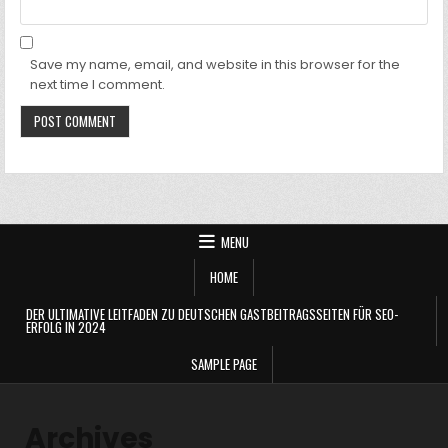
Save my name, email, and website in this browser for the
next time I comment.
MENU
HOME
DER ULTIMATIVE LEITFADEN ZU DEUTSCHEN GASTBEITRAGSSEITEN FÜR SEO-
ERFOLG IN 2024
SAMPLE PAGE
Archives