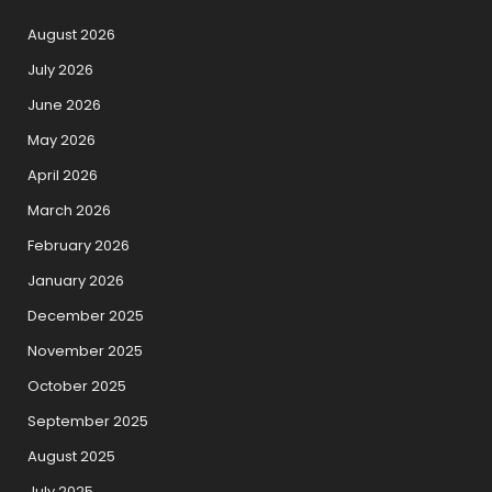
August 2026
July 2026
June 2026
May 2026
April 2026
March 2026
February 2026
January 2026
December 2025
November 2025
October 2025
September 2025
August 2025
July 2025