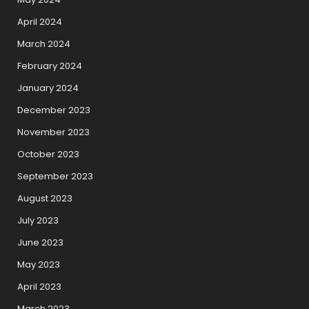
April 2024
March 2024
February 2024
January 2024
December 2023
November 2023
October 2023
September 2023
August 2023
July 2023
June 2023
May 2023
April 2023
March 2023