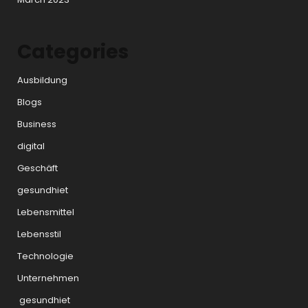
Categories
Ausbildung
Blogs
Business
digital
Geschäft
gesundhiet
Lebensmittel
Lebensstil
Technologie
Unternehmen
gesundhiet