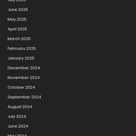
June 2025
May 2025
April 2025
March 2025
February 2025
January 2025
December 2024
November 2024
October 2024
September 2024
August 2024
July 2024
June 2024
May 2024