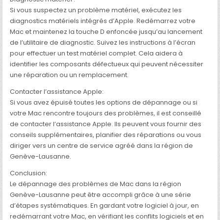
Si vous suspectez un problème matériel, exécutez les
diagnostics matériels intégrés d’Apple. Redémarrez votre
Mac et maintenez la touche D enfoncée jusqu’au lancement
de l’utilitaire de diagnostic. Suivez les instructions à l’écran
pour effectuer un test matériel complet. Cela aidera à
identifier les composants défectueux qui peuvent nécessiter
une réparation ou un remplacement.
Contacter l’assistance Apple:
Si vous avez épuisé toutes les options de dépannage ou si
votre Mac rencontre toujours des problèmes, il est conseillé
de contacter l’assistance Apple. Ils peuvent vous fournir des
conseils supplémentaires, planifier des réparations ou vous
diriger vers un centre de service agréé dans la région de
Genève-Lausanne.
Conclusion:
Le dépannage des problèmes de Mac dans la région
Genève-Lausanne peut être accompli grâce à une série
d’étapes systématiques. En gardant votre logiciel à jour, en
redémarrant votre Mac, en vérifiant les conflits logiciels et en